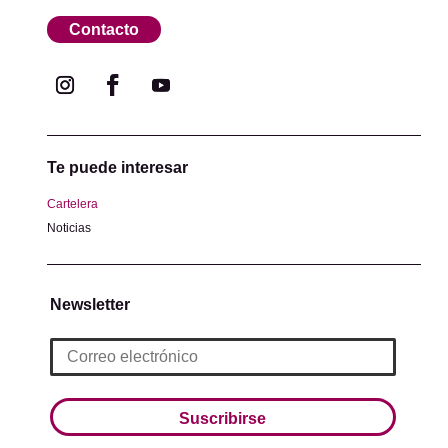
Contacto
Te puede interesar
Cartelera
Noticias
Newsletter
Suscribirse