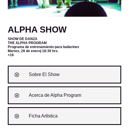
ALPHA SHOW
SHOW DE DANZA
THE ALPHA PROGRAM
Programa de entrenamiento para bailarines
Martes, 28 de enero
| 18:30 hrs.
+16
Sobre El Show
Acerca de Alpha Program
Ficha Artística