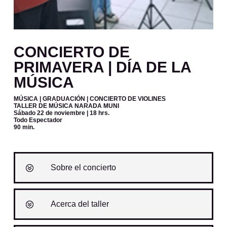
CONCIERTO DE
PRIMAVERA | DÍA DE LA
MÚSICA
MÚSICA | GRADUACIÓN | CONCIERTO DE VIOLINES
TALLER DE MÚSICA NARADA MUNI
Sábado 22 de noviembre
| 18 hrs.
Todo Espectador
90 min.
Sobre el concierto
Acerca del taller