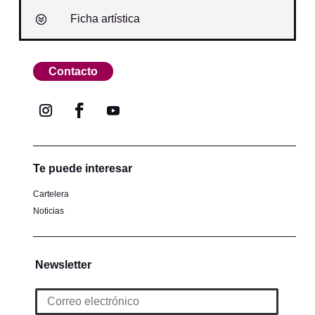
Ficha artística
Contacto
Te puede interesar
Cartelera
Noticias
Newsletter