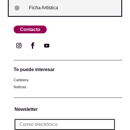
Ficha Artística
Contacto
Te puede interesar
Cartelera
Noticias
Newsletter