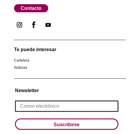
Contacto
Te puede interesar
Cartelera
Noticias
Newsletter
Suscribirse