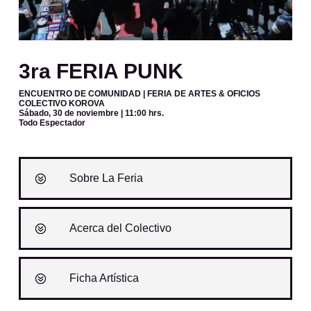
3ra FERIA PUNK
ENCUENTRO DE COMUNIDAD | FERIA DE ARTES & OFICIOS
COLECTIVO KOROVA
Sábado, 30 de noviembre
| 11:00 hrs.
Todo Espectador
Sobre La Feria
Acerca del Colectivo
Ficha Artística