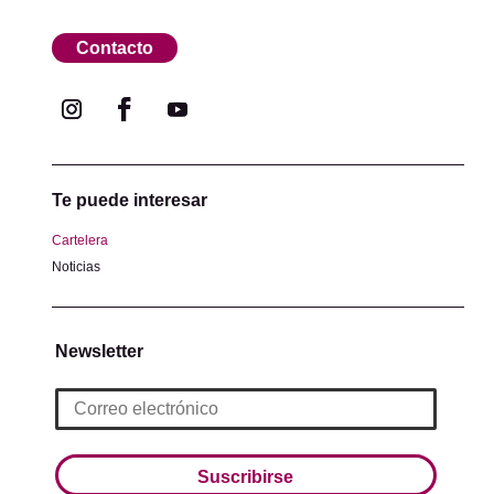
Contacto
Te puede interesar
Cartelera
Noticias
Newsletter
Suscribirse