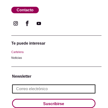
Contacto
Te puede interesar
Cartelera
Noticias
Newsletter
Suscribirse