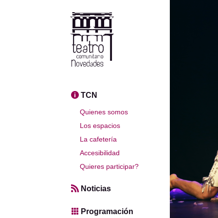
TCN
Quienes somos
Los espacios
La cafetería
Accesibilidad
Quieres participar?
Noticias
Programación