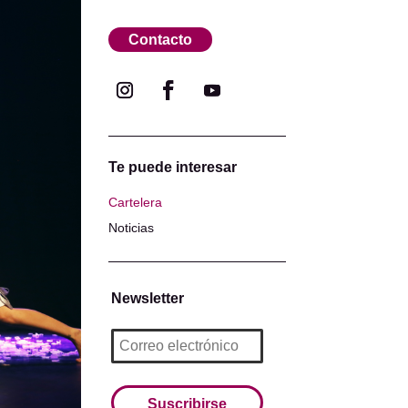
Contacto
Te puede interesar
Cartelera
Noticias
Newsletter
Suscribirse