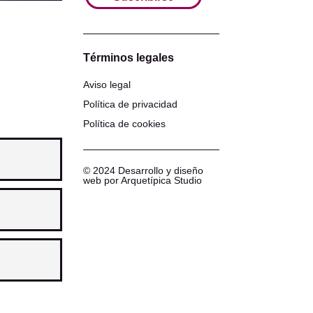
Términos legales
Aviso legal
Política de privacidad
Política de cookies
© 2024 Desarrollo y diseño
web por Arquetípica Studio