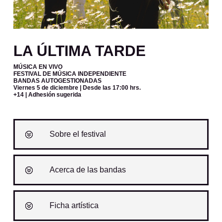
LA ÚLTIMA TARDE
MÚSICA EN VIVO
FESTIVAL DE MÚSICA INDEPENDIENTE
BANDAS AUTOGESTIONADAS
Viernes 5 de diciembre
| Desde las
17:00 hrs.
+14 | Adhesión sugerida
Sobre el festival
Acerca de las bandas
Ficha artística