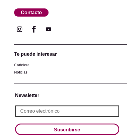
Contacto
Te puede interesar
Cartelera
Noticias
Newsletter
Suscribirse