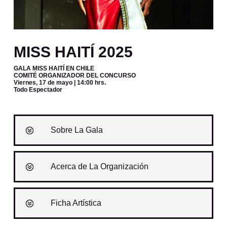
MISS HAITÍ 2025
GALA MISS HAITÍ EN CHILE
COMITÉ ORGANIZADOR DEL CONCURSO
Viernes, 17 de mayo
| 14:00 hrs.
Todo Espectador
Sobre La Gala
Acerca de La Organización
Ficha Artística