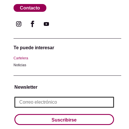
Contacto
Te puede interesar
Cartelera
Noticias
Newsletter
Suscribirse