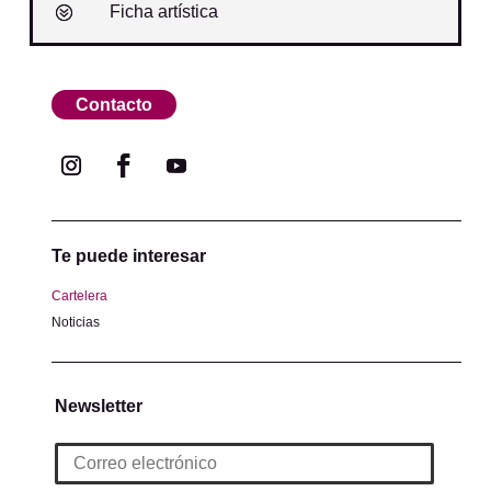
Ficha artística
Contacto
Te puede interesar
Cartelera
Noticias
Newsletter