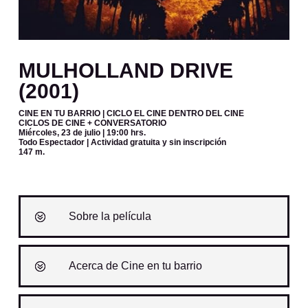
MULHOLLAND DRIVE
(2001)
CINE EN TU BARRIO | CICLO EL CINE DENTRO DEL CINE
CICLOS DE CINE + CONVERSATORIO
Miércoles, 23 de julio | 19:00 hrs.
Todo Espectador | Actividad gratuita
y sin inscripción
147 m.
Sobre la película
Acerca de Cine en tu barrio