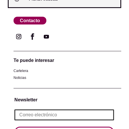
Contacto
Te puede interesar
Cartelera
Noticias
Newsletter