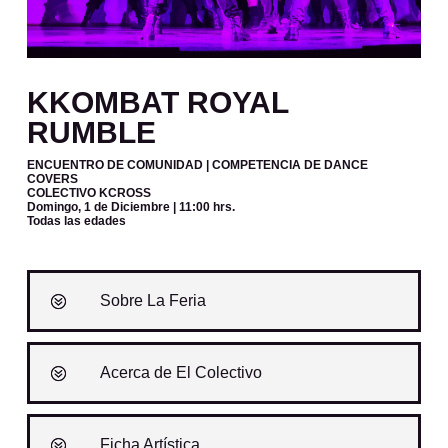
KKOMBAT ROYAL
RUMBLE
ENCUENTRO DE COMUNIDAD | COMPETENCIA DE DANCE
COVERS
COLECTIVO KCROSS
Domingo, 1 de Diciembre
| 11:00 hrs.
Todas las edades
Sobre La Feria
Acerca de El Colectivo
Ficha Artística