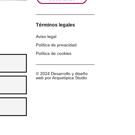
Términos legales
Aviso legal
Política de privacidad
Política de cookies
© 2024 Desarrollo y diseño
web por Arquetípica Studio