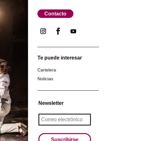
Contacto
Te puede interesar
Cartelera
Noticias
Newsletter
Suscribirse