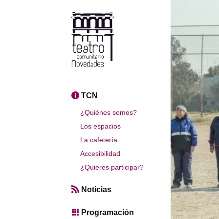
TCN
¿Quiénes somos?
Los espacios
La cafetería
Accesibilidad
¿Quieres participar?
Noticias
Programación