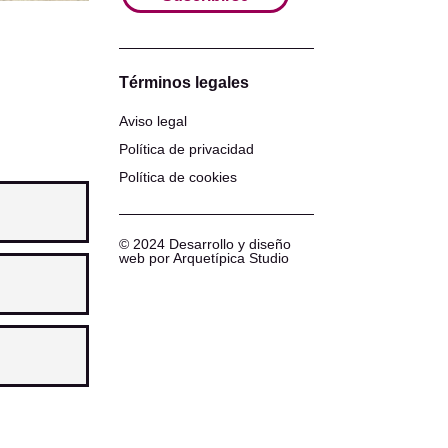
Términos legales
Aviso legal
Política de privacidad
Política de cookies
© 2024 Desarrollo y diseño
web por Arquetípica Studio