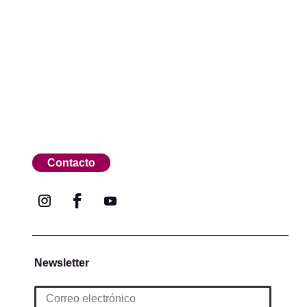
Contacto
Newsletter