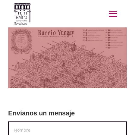
Envíanos un mensaje