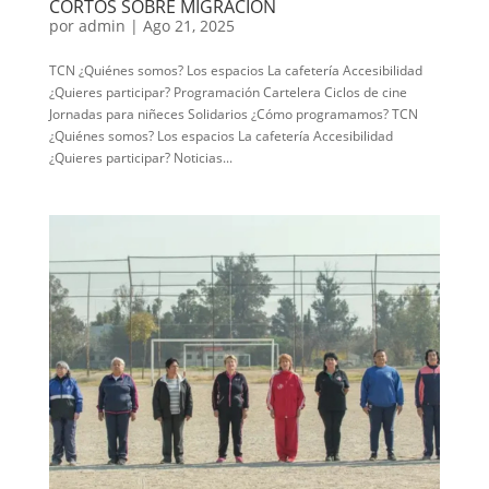
CORTOS SOBRE MIGRACIÓN
por
admin
|
Ago 21, 2025
TCN ¿Quiénes somos? Los espacios La cafetería Accesibilidad
¿Quieres participar? Programación Cartelera Ciclos de cine
Jornadas para niñeces Solidarios ¿Cómo programamos? TCN
¿Quiénes somos? Los espacios La cafetería Accesibilidad
¿Quieres participar? Noticias...