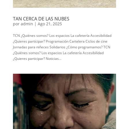
TAN CERCA DE LAS NUBES
por
admin
|
Ago 21, 2025
TCN ¿Quiénes somos? Los espacios La cafetería Accesibilidad
¿Quieres participar? Programación Cartelera Ciclos de cine
Jornadas para niñeces Solidarios ¿Cómo programamos? TCN
¿Quiénes somos? Los espacios La cafetería Accesibilidad
¿Quieres participar? Noticias...